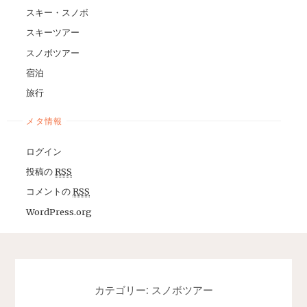
スキー・スノボ
スキーツアー
スノボツアー
宿泊
旅行
メタ情報
ログイン
投稿の
RSS
コメントの
RSS
WordPress.org
カテゴリー: スノボツアー